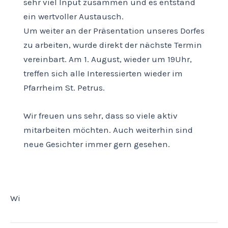
sehr viel Input zusammen und es entstand
ein wertvoller Austausch.
Um weiter an der Präsentation unseres Dorfes
zu arbeiten, wurde direkt der nächste Termin
vereinbart. Am 1. August, wieder um 19Uhr,
treffen sich alle Interessierten wieder im
Pfarrheim St. Petrus.
Wir freuen uns sehr, dass so viele aktiv
mitarbeiten möchten. Auch weiterhin sind
neue Gesichter immer gern gesehen.
Wi