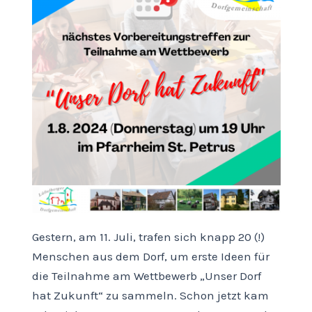
Gestern, am 11. Juli, trafen sich knapp 20 (!)
Menschen aus dem Dorf, um erste Ideen für
die Teilnahme am Wettbewerb „Unser Dorf
hat Zukunft“ zu sammeln. Schon jetzt kam