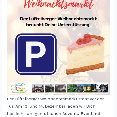
Der Lüftelberger Weihnachtsmarkt steht vor der
Tür! Am 13. und 14. Dezember laden wir Dich
herzlich zum gemütlichen Advents-Event auf