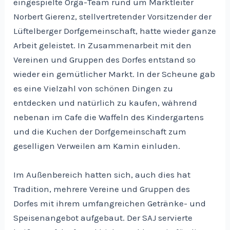
eingespielte Orga-Team rund um Marktleiter
Norbert Gierenz, stellvertretender Vorsitzender der
Lüftelberger Dorfgemeinschaft, hatte wieder ganze
Arbeit geleistet. In Zusammenarbeit mit den
Vereinen und Gruppen des Dorfes entstand so
wieder ein gemütlicher Markt. In der Scheune gab
es eine Vielzahl von schönen Dingen zu
entdecken und natürlich zu kaufen, während
nebenan im Cafe die Waffeln des Kindergartens
und die Kuchen der Dorfgemeinschaft zum
geselligen Verweilen am Kamin einluden.
Im Außenbereich hatten sich, auch dies hat
Tradition, mehrere Vereine und Gruppen des
Dorfes mit ihrem umfangreichen Getränke- und
Speisenangebot aufgebaut. Der SAJ servierte