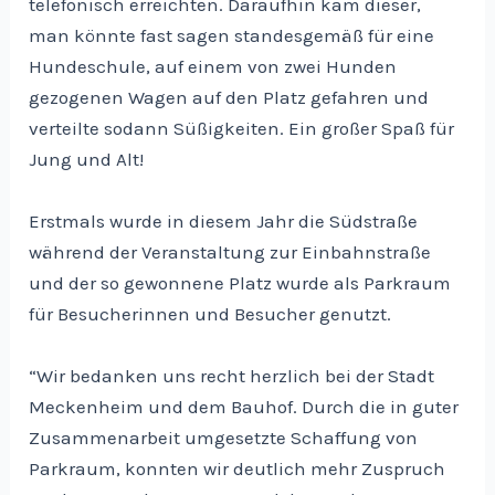
telefonisch erreichten. Daraufhin kam dieser,
man könnte fast sagen standesgemäß für eine
Hundeschule, auf einem von zwei Hunden
gezogenen Wagen auf den Platz gefahren und
verteilte sodann Süßigkeiten. Ein großer Spaß für
Jung und Alt!
Erstmals wurde in diesem Jahr die Südstraße
während der Veranstaltung zur Einbahnstraße
und der so gewonnene Platz wurde als Parkraum
für Besucherinnen und Besucher genutzt.
“Wir bedanken uns recht herzlich bei der Stadt
Meckenheim und dem Bauhof. Durch die in guter
Zusammenarbeit umgesetzte Schaffung von
Parkraum, konnten wir deutlich mehr Zuspruch