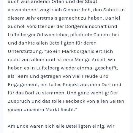
auch aus anderen Orten und der Stadt
verzeichnen” zeigt sich Gierenz froh, den Schritt in
diesem Jahr erstmals gemacht zu haben. Daniel
Südhof, Vorsitzender der Dorfgemeinschaft und
Lüftelberger Ortsvorsteher, pflichtete Gierenz bei
und dankte allen Beteiligten für deren
Unterstützung. ”So ein Markt organisiert sich
nicht von allein und ist eine Menge Arbeit. Wir
haben es in Lüftelberg wieder einmal geschafft,
als Team und getragen von viel Freude und
Engagement, ein tolles Projekt aus dem Dorf und
für das Dorf zu stemmen. Und ganz wichtig: Der
Zuspruch und das tolle Feedback von allen Seiten
geben unserem Markt Recht.”
Am Ende waren sich alle Beteiligten einig: Wir