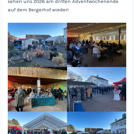
sehen uns 2026 am dritten Adventwochenende
auf dem Bergerhof wieder!