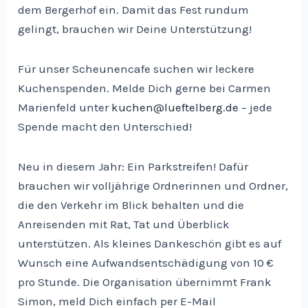
dem Bergerhof ein. Damit das Fest rundum
gelingt, brauchen wir Deine Unterstützung!
Für unser Scheunencafe suchen wir leckere
Kuchenspenden. Melde Dich gerne bei Carmen
Marienfeld unter
kuchen@lueftelberg.de
– jede
Spende macht den Unterschied!
Neu in diesem Jahr: Ein Parkstreifen! Dafür
brauchen wir volljährige Ordnerinnen und Ordner,
die den Verkehr im Blick behalten und die
Anreisenden mit Rat, Tat und Überblick
unterstützen. Als kleines Dankeschön gibt es auf
Wunsch eine Aufwandsentschädigung von 10 €
pro Stunde. Die Organisation übernimmt Frank
Simon, meld Dich einfach per E-Mail