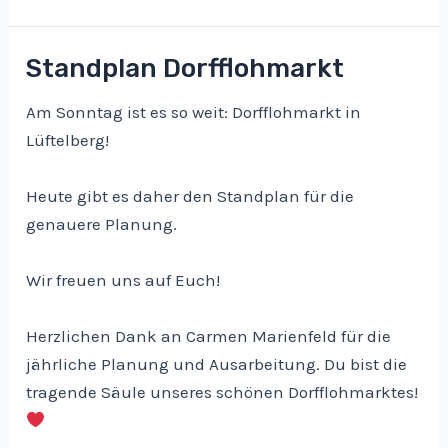
Standplan Dorfflohmarkt
Am Sonntag ist es so weit: Dorfflohmarkt in
Lüftelberg!
Heute gibt es daher den Standplan für die
genauere Planung.
Wir freuen uns auf Euch!
Herzlichen Dank an Carmen Marienfeld für die
jährliche Planung und Ausarbeitung. Du bist die
tragende Säule unseres schönen Dorfflohmarktes!