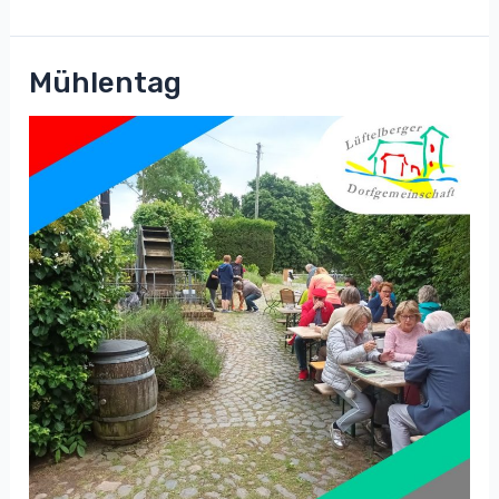
Mühlentag