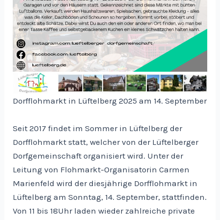
Dorfflohmarkt in Lüftelberg 2025 am 14. September
Seit 2017 findet im Sommer in Lüftelberg der
Dorfflohmarkt statt, welcher von der Lüftelberger
Dorfgemeinschaft organisiert wird. Unter der
Leitung von Flohmarkt-Organisatorin Carmen
Marienfeld wird der diesjährige Dorfflohmarkt in
Lüftelberg am Sonntag, 14. September, stattfinden.
Von 11 bis 18Uhr laden wieder zahlreiche private