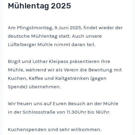
Mühlentag 2025
Am Pfingstmontag, 9.Juni 2025, findet wieder der
deutsche Mühlentag statt. Auch unsere
Lüftelberger Mühle nimmt daran teil.
Birgit und Lothar Kleipass präsentieren Ihre
Mühle, während wir als Verein die Bewirtung mit
Kuchen, Kaffee und Kaltgetränken (gegen
Spende) übernehmen.
Wir freuen uns auf Euren Besuch an der Mühle
in der Schlossstraße von 11.30Uhr bis 16Uhr.
Kuchenspenden sind sehr willkommen.