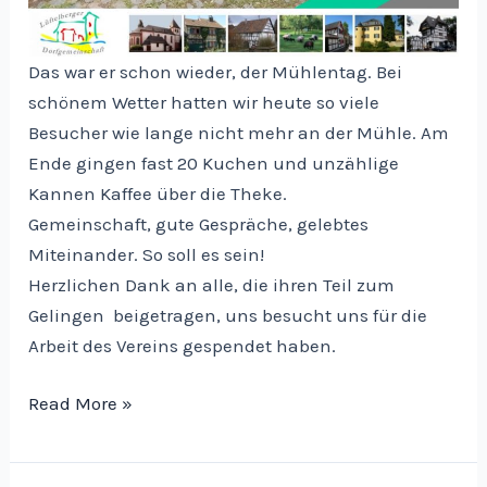
Das war er schon wieder, der Mühlentag. Bei
schönem Wetter hatten wir heute so viele
Besucher wie lange nicht mehr an der Mühle. Am
Ende gingen fast 20 Kuchen und unzählige
Kannen Kaffee über die Theke.
Gemeinschaft, gute Gespräche, gelebtes
Miteinander. So soll es sein!
Herzlichen Dank an alle, die ihren Teil zum
Gelingen beigetragen, uns besucht uns für die
Arbeit des Vereins gespendet haben.
Mühlentag
Read More »