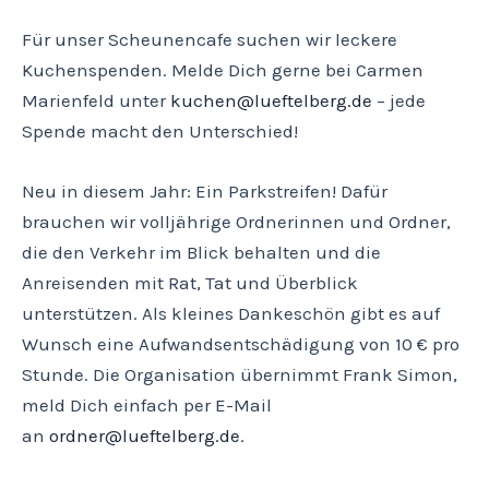
Für unser Scheunencafe suchen wir leckere
Kuchenspenden. Melde Dich gerne bei Carmen
Marienfeld unter
kuchen@lueftelberg.de
– jede
Spende macht den Unterschied!
Neu in diesem Jahr: Ein Parkstreifen! Dafür
brauchen wir volljährige Ordnerinnen und Ordner,
die den Verkehr im Blick behalten und die
Anreisenden mit Rat, Tat und Überblick
unterstützen. Als kleines Dankeschön gibt es auf
Wunsch eine Aufwandsentschädigung von 10 € pro
Stunde. Die Organisation übernimmt Frank Simon,
meld Dich einfach per E-Mail
an
ordner@lueftelberg.de
.