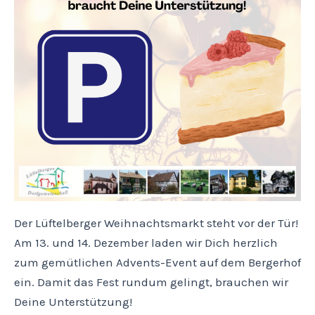
Der Lüftelberger Weihnachtsmarkt steht vor der Tür!
Am 13. und 14. Dezember laden wir Dich herzlich
zum gemütlichen Advents-Event auf dem Bergerhof
ein. Damit das Fest rundum gelingt, brauchen wir
Deine Unterstützung!