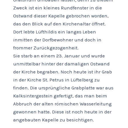
Zweck ist ein kleines Rundfenster in die
Ostwand dieser Kapelle gebrochen worden,
das den Blick auf den Kirchenaltar öffnet.
Dort lebte Lüfthildis ein langes Leben
inmitten der Dorfbewohner und doch in
frommer Zurückgezogenheit.
Sie starb an einem 23. Januar und wurde
unmittelbar hinter der damaligen Ostwand
der Kirche begraben. Noch heute ist ihr Grab
in der Kirche St. Petrus in Lüftelberg zu
finden. Die ursprüngliche Grabplatte war aus
Kalksintergestein gefertigt, das man beim
Abbruch der alten römischen Wasserleitung
gewonnen hatte. Diese ist noch heute in der
angebauten Kapelle zu besichtigen.