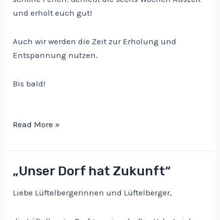
und erholt euch gut!
Auch wir werden die Zeit zur Erholung und
Entspannung nutzen.
Bis bald!
Ferien!
Read More »
„Unser Dorf hat Zukunft“
Liebe Lüftelbergerinnen und Lüftelberger,