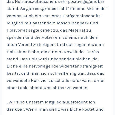
das Holz auszutauschen, sehr positiv gegenüber
stand. So gab es „grünes Licht“ für eine Aktion des
Vereins. Auch ein versiertes Dorfgemeinschafts-
Mitglied mit passendem Maschinenpark und
Holzvorrat sagte direkt zu, das Material zu
spenden und die Hölzer ein zu eins nach dem
alten Vorbild zu fertigen. Und das sogar aus dem
Holz einer Eiche, die einmal unweit des Dorfes
stand. Das Holz wird unbehandelt bleiben, da
Eiche eine hervorragende Widerstandsfähigkeit
besitzt und man sich schnell einig war, dass das
verwendete Holz viel zu schade dafür wäre, unter
einer Lackschicht unsichtbar zu werden.
„Wir sind unserem Mitglied außerordentlich
dankbar. Wenn man sieht, was Eiche kostet und