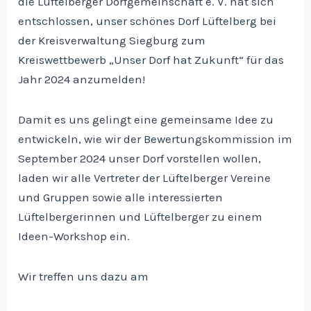
die Lüftelberger Dorfgemeinschaft e. V. hat sich
entschlossen, unser schönes Dorf Lüftelberg bei
der Kreisverwaltung Siegburg zum
Kreiswettbewerb „Unser Dorf hat Zukunft“ für das
Jahr 2024 anzumelden!
Damit es uns gelingt eine gemeinsame Idee zu
entwickeln, wie wir der Bewertungskommission im
September 2024 unser Dorf vorstellen wollen,
laden wir alle Vertreter der Lüftelberger Vereine
und Gruppen sowie alle interessierten
Lüftelbergerinnen und Lüftelberger zu einem
Ideen-Workshop ein.
Wir treffen uns dazu am