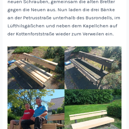
neuen Schrauben, gemeinsam die alten Bretter
gegen die Neuen aus. Nun laden die drei Bänke
an der Petrusstraße unterhalb des Busrondells, im
Lüfthilsgäßchen und neben dem Kapellchen auf
der Kottenforststraße wieder zum Verweilen ein.