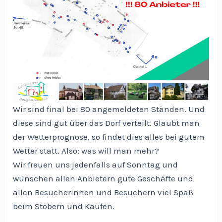
Wir sind final bei 80 angemeldeten Ständen. Und
diese sind gut über das Dorf verteilt. Glaubt man
der Wetterprognose, so findet dies alles bei gutem
Wetter statt. Also: was will man mehr?
Wir freuen uns jedenfalls auf Sonntag und
wünschen allen Anbietern gute Geschäfte und
allen Besucherinnen und Besuchern viel Spaß
beim Stöbern und Kaufen.