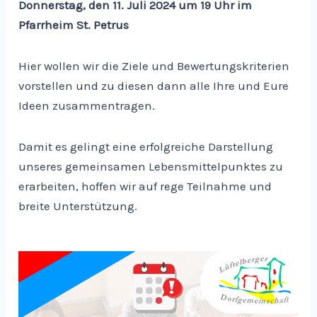
Donnerstag, den 11. Juli 2024 um 19 Uhr im
Pfarrheim St. Petrus
Hier wollen wir die Ziele und Bewertungskriterien
vorstellen und zu diesen dann alle Ihre und Eure
Ideen zusammentragen.
Damit es gelingt eine erfolgreiche Darstellung
unseres gemeinsamen Lebensmittelpunktes zu
erarbeiten, hoffen wir auf rege Teilnahme und
breite Unterstützung.