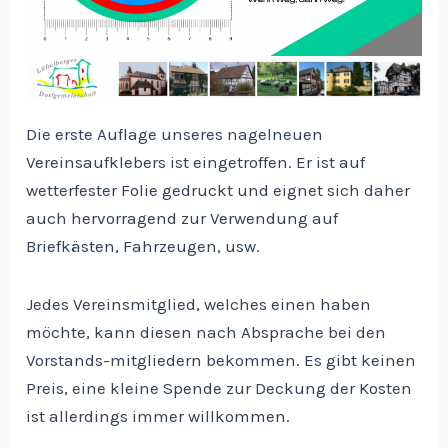
Die erste Auflage unseres nagelneuen
Vereinsaufklebers ist eingetroffen. Er ist auf
wetterfester Folie gedruckt und eignet sich daher
auch hervorragend zur Verwendung auf
Briefkästen, Fahrzeugen, usw.
Jedes Vereinsmitglied, welches einen haben
möchte, kann diesen nach Absprache bei den
Vorstands-mitgliedern bekommen. Es gibt keinen
Preis, eine kleine Spende zur Deckung der Kosten
ist allerdings immer willkommen.