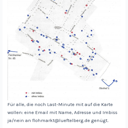
Für alle, die noch Last-Minute mit auf die Karte
wollen: eine Email mit Name, Adresse und Imbiss
ja/nein an flohmarkt@lueftelberg.de genügt.