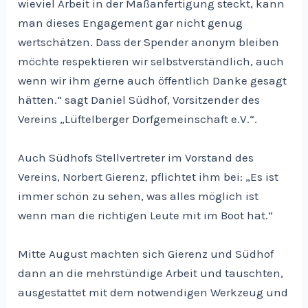
wieviel Arbeit in der Maßanfertigung steckt, kann
man dieses Engagement gar nicht genug
wertschätzen. Dass der Spender anonym bleiben
möchte respektieren wir selbstverständlich, auch
wenn wir ihm gerne auch öffentlich Danke gesagt
hätten.“ sagt Daniel Südhof, Vorsitzender des
Vereins „Lüftelberger Dorfgemeinschaft e.V.“.
Auch Südhofs Stellvertreter im Vorstand des
Vereins, Norbert Gierenz, pflichtet ihm bei: „Es ist
immer schön zu sehen, was alles möglich ist
wenn man die richtigen Leute mit im Boot hat.“
Mitte August machten sich Gierenz und Südhof
dann an die mehrstündige Arbeit und tauschten,
ausgestattet mit dem notwendigen Werkzeug und