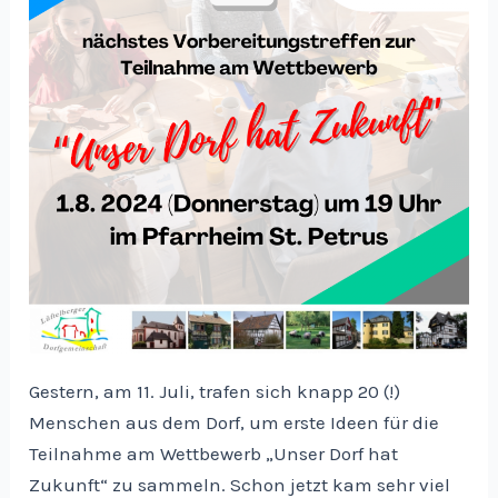
Gestern, am 11. Juli, trafen sich knapp 20 (!)
Menschen aus dem Dorf, um erste Ideen für die
Teilnahme am Wettbewerb „Unser Dorf hat
Zukunft“ zu sammeln. Schon jetzt kam sehr viel